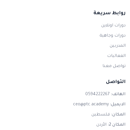
روابط سريعة
دورات اونلاين
دورات وجاهية
المدربين
الفعاليات
تواصل معنا
التواصل
الهاتف:
0594222267
الايميل:
ceo@ptc.academy
المكان:
فلسطين
المكان 2:
الأردن