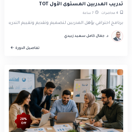
تدريب المدربين المستوى الأول TOT
4
محاضرات
7
ساعة
برنامج احترافي يؤهل المدربين لتصميم وتقديم وتقييم التدريب 
د. جمال كامل سعيد زبيدي
تفاصيل الدورة
28%
Off