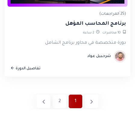
(25 المراجعات)
برنامج المحاسب المؤهل
10
محاضرات
2
ساعة
دورة متخصصة في محاور برنامج الشامل
شرحبيل عواد
تفاصيل الدورة
2
1