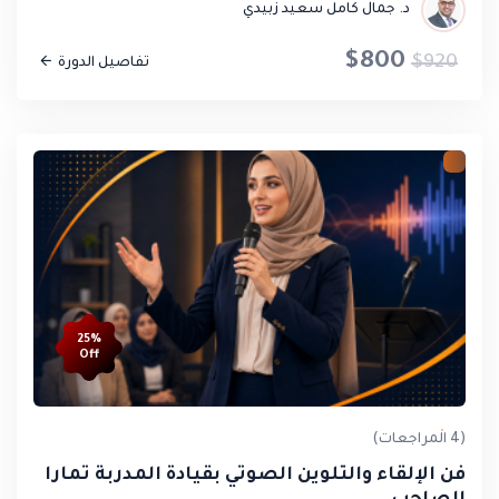
د. جمال كامل سعيد زبيدي
$800
$920
تفاصيل الدورة
25%
Off
(4 المراجعات)
فن الإلقاء والتلوين الصوتي بقيادة المدربة تمارا