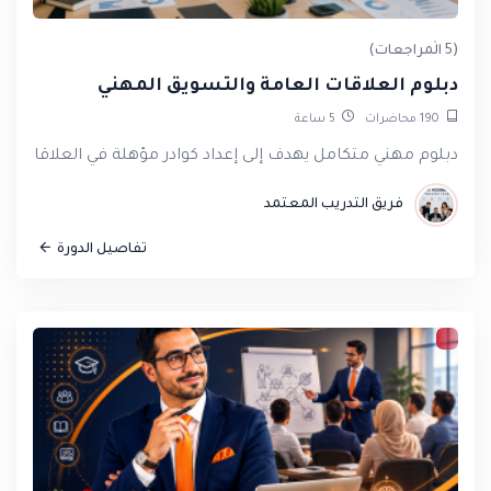
(5 المراجعات)
دبلوم العلاقات العامة والتسويق المهني
190
محاضرات
5
ساعة
دبلوم مهني متكامل يهدف إلى إعداد كوادر مؤهلة في العلاقات ال
فريق التدريب المعتمد
تفاصيل الدورة