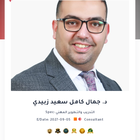
د. جمال كامل سعيد زبيدي
Spec: التدريب والتطوير المهني
E/Date: 2027-09-05
Consultant