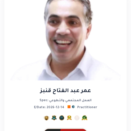
عمر عبد الفتاح قنبز
Spec: العمل المجتمعي والتطوعي
E/Date: 2026-12-14
Practitioner