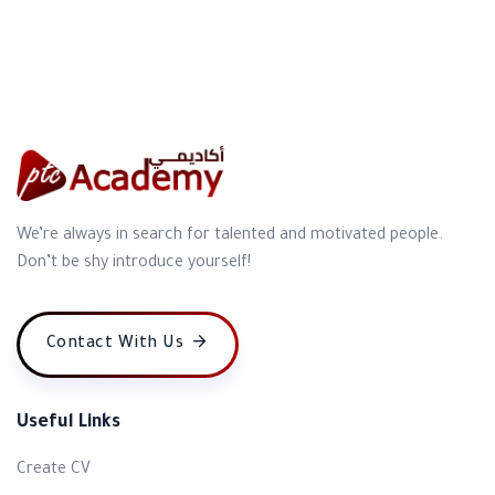
We’re always in search for talented and motivated people.
Don’t be shy introduce yourself!
Contact With Us
Useful Links
Create CV