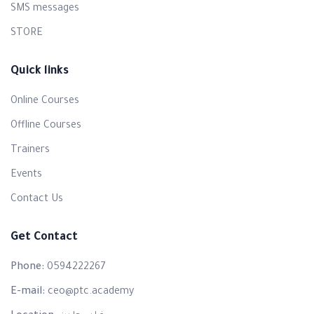
SMS messages
STORE
Quick links
Online Courses
Offline Courses
Trainers
Events
Contact Us
Get Contact
Phone:
0594222267
E-mail:
ceo@ptc.academy