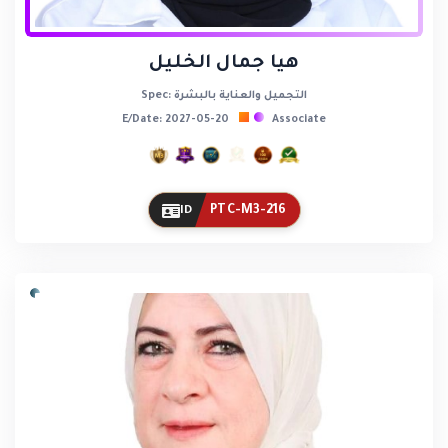
هيا جمال الخليل
Spec: التجميل والعناية بالبشرة
E/Date: 2027-05-20
Associate
PTC-M3-216
ID