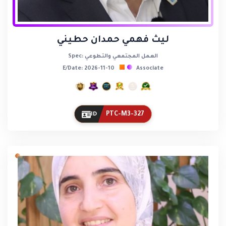
ليث فهمي حمدان حطيني
Spec: العمل المجتمعي والتطوعي
E/Date: 2026-11-10
Associate
PTC-M3-327
ID